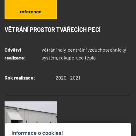
reference
VĚTRÁNÍ PROSTOR TVÁŘECÍCH PECÍ
Odvětví
větrání haly
,
centrální vzduchotechnický
realizace:
systém
,
rekuperace tepla
Rok realizace:
2020 - 2021
Informace o cookies!