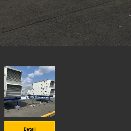
Detail