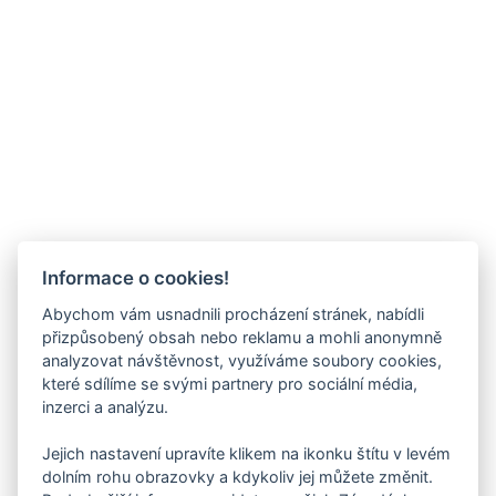
Informace o cookies!
Abychom vám usnadnili procházení stránek, nabídli
přizpůsobený obsah nebo reklamu a mohli anonymně
analyzovat návštěvnost, využíváme soubory cookies,
které sdílíme se svými partnery pro sociální média,
inzerci a analýzu.
Jejich nastavení upravíte klikem na ikonku štítu v levém
dolním rohu obrazovky a kdykoliv jej můžete změnit.