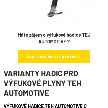
Máte zájem o výfukové hadice TEJ
AUTOMOTIVE ?
Ano, chci zaslat poptávku
VARIANTY HADIC PRO
VÝFUKOVÉ PLYNY TEH
AUTOMOTIVE
VÝFUKOVÉ HADICE TEH AUTOMOTIVE Ø